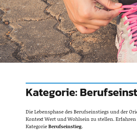
Kategorie:
Berufseins
Die Lebensphase des Berufseinstiegs und der Ori
Kontext Wert und Wohlsein zu stellen. Erfahren 
Kategorie
Berufseinstieg
.