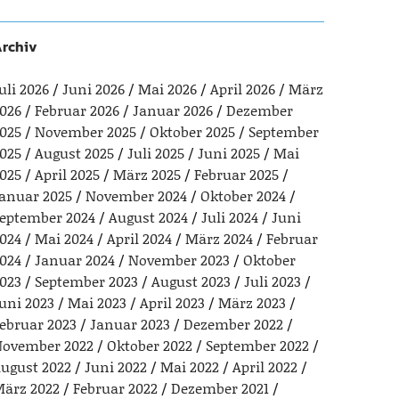
rchiv
uli 2026
Juni 2026
Mai 2026
April 2026
März
026
Februar 2026
Januar 2026
Dezember
025
November 2025
Oktober 2025
September
025
August 2025
Juli 2025
Juni 2025
Mai
025
April 2025
März 2025
Februar 2025
anuar 2025
November 2024
Oktober 2024
eptember 2024
August 2024
Juli 2024
Juni
024
Mai 2024
April 2024
März 2024
Februar
024
Januar 2024
November 2023
Oktober
023
September 2023
August 2023
Juli 2023
uni 2023
Mai 2023
April 2023
März 2023
ebruar 2023
Januar 2023
Dezember 2022
ovember 2022
Oktober 2022
September 2022
ugust 2022
Juni 2022
Mai 2022
April 2022
ärz 2022
Februar 2022
Dezember 2021