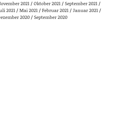
ovember 2021
Oktober 2021
September 2021
uli 2021
Mai 2021
Februar 2021
Januar 2021
ezember 2020
September 2020