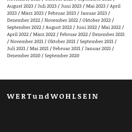
August 2023
Juli 2023
Juni 2023
Mai 2023
April
2023
März 2023
Februar 2023
Januar 2023
Dezember 2022
November 2022
Oktober 2022
September 2022
August 2022
Juni 2022
Mai 2022
April 2022
März 2022
Februar 2022
Dezember 2021
November 2021
Oktober 2021
September 2021
Juli 2021
Mai 2021
Februar 2021
Januar 2021
Dezember 2020
September 2020
WERTundWOHLSEIN