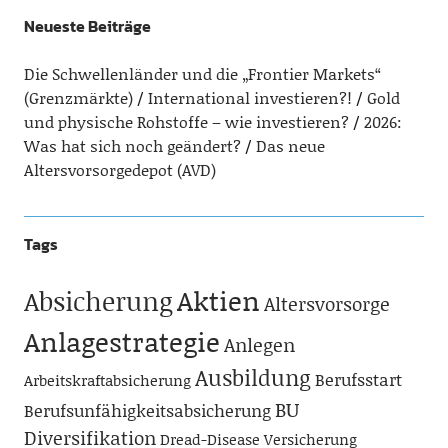
Neueste Beiträge
Die Schwellenländer und die „Frontier Markets“
(Grenzmärkte)
International investieren?!
Gold
und physische Rohstoffe – wie investieren?
2026:
Was hat sich noch geändert?
Das neue
Altersvorsorgedepot (AVD)
Tags
Aktien
Absicherung
Altersvorsorge
Anlagestrategie
Anlegen
Ausbildung
Berufsstart
Arbeitskraftabsicherung
BU
Berufsunfähigkeitsabsicherung
Diversifikation
Dread-Disease Versicherung