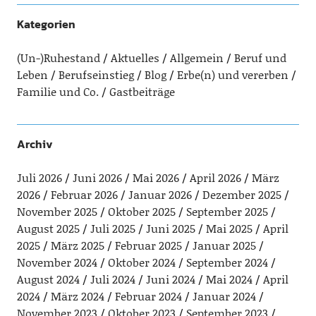
Kategorien
(Un-)Ruhestand
Aktuelles
Allgemein
Beruf und
Leben
Berufseinstieg
Blog
Erbe(n) und vererben
Familie und Co.
Gastbeiträge
Archiv
Juli 2026
Juni 2026
Mai 2026
April 2026
März
2026
Februar 2026
Januar 2026
Dezember 2025
November 2025
Oktober 2025
September 2025
August 2025
Juli 2025
Juni 2025
Mai 2025
April
2025
März 2025
Februar 2025
Januar 2025
November 2024
Oktober 2024
September 2024
August 2024
Juli 2024
Juni 2024
Mai 2024
April
2024
März 2024
Februar 2024
Januar 2024
November 2023
Oktober 2023
September 2023