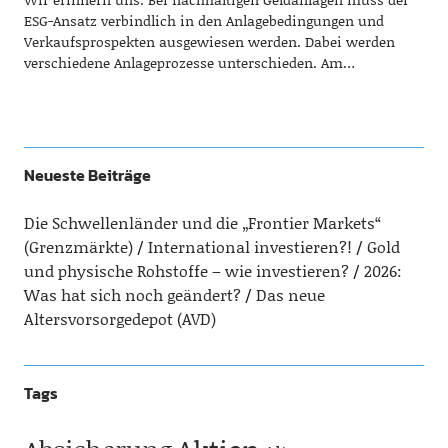
ESG-Ansatz verbindlich in den Anlagebedingungen und
Verkaufsprospekten ausgewiesen werden. Dabei werden
verschiedene Anlageprozesse unterschieden. Am…
Neueste Beiträge
Die Schwellenländer und die „Frontier Markets“
(Grenzmärkte)
International investieren?!
Gold
und physische Rohstoffe – wie investieren?
2026:
Was hat sich noch geändert?
Das neue
Altersvorsorgedepot (AVD)
Tags