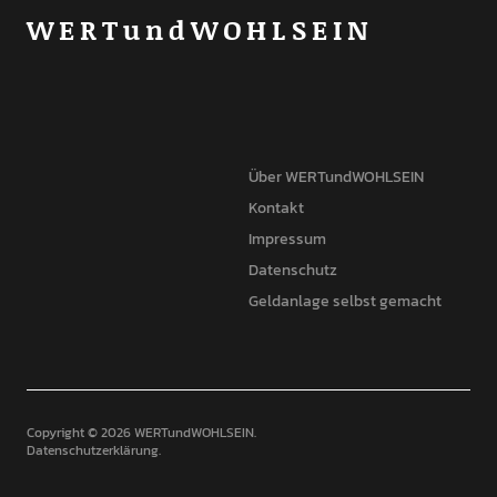
WERTundWOHLSEIN
Über WERTundWOHLSEIN
Kontakt
Impressum
Datenschutz
Geldanlage selbst gemacht
Copyright © 2026 WERTundWOHLSEIN
Datenschutzerklärung