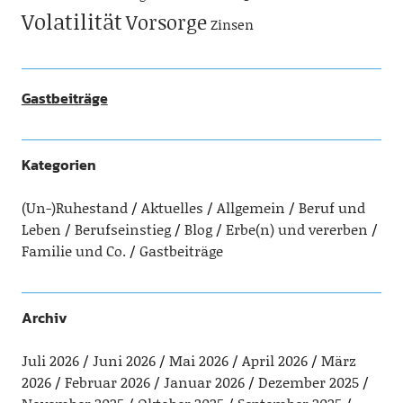
Volatilität
Vorsorge
Zinsen
Gastbeiträge
Kategorien
(Un-)Ruhestand
Aktuelles
Allgemein
Beruf und
Leben
Berufseinstieg
Blog
Erbe(n) und vererben
Familie und Co.
Gastbeiträge
Archiv
Juli 2026
Juni 2026
Mai 2026
April 2026
März
2026
Februar 2026
Januar 2026
Dezember 2025