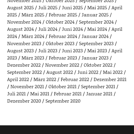
November 2025
Oktober 2025
September 2025
August 2025
Juli 2025
Juni 2025
Mai 2025
April
2025
März 2025
Februar 2025
Januar 2025
November 2024
Oktober 2024
September 2024
August 2024
Juli 2024
Juni 2024
Mai 2024
April
2024
März 2024
Februar 2024
Januar 2024
November 2023
Oktober 2023
September 2023
August 2023
Juli 2023
Juni 2023
Mai 2023
April
2023
März 2023
Februar 2023
Januar 2023
Dezember 2022
November 2022
Oktober 2022
September 2022
August 2022
Juni 2022
Mai 2022
April 2022
März 2022
Februar 2022
Dezember 2021
November 2021
Oktober 2021
September 2021
Juli 2021
Mai 2021
Februar 2021
Januar 2021
Dezember 2020
September 2020