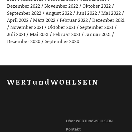
Dezember 2022
November 2022
Oktober 2022
September 2022
August 2022
Juni 2022
Mai 2022
April 2022
März 2022
Februar 2022
Dezember 2021
November 2021
Oktober 2021
September 2021
Juli 2021
Mai 2021
Februar 2021
Januar 2021
Dezember 2020
September 2020
WERTundWOHLSEIN
Über WERTundWOHLSEIN
Kontakt