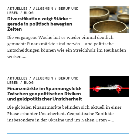
AKTUELLES
ALLGEMEIN
BERUF UND
LEBEN
BLOG
Diversifikation zeigt Stärke –
gerade in politisch bewegten
Zeiten
Die vergangene Woche hat es wieder einmal deutlich
gemacht: Finanzmärkte sind nervös – und politische
Entscheidungen können wie ein Streichholz im Heuhaufen
wirken.…
AKTUELLES
ALLGEMEIN
BERUF UND
LEBEN
BLOG
Finanzmärkte im Spannungsfeld:
Zwischen geopolitischen Risiken
und geldpolitischer Unsicherheit
Die globalen Finanzmärkte befinden sich aktuell in einer
Phase erhöhter Unsicherheit. Geopolitische Konflikte –
insbesondere in der Ukraine und im Nahen Osten –…