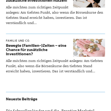
zusätzliche Investitionen nutzen!
Alle möchten zum richtigen Zeitpunkt
anlegen: Am tiefsten Punkt, also wenn die Börsenkurse den
tiefsten Stand erreicht haben, investieren. Das ist
verständlich und…
FAMILIE UND CO.
Bewegte (Familien-)Zeiten – eine
Chance für zusätzliche
Investitionen?
Alle möchten zum richtigen Zeitpunkt anlegen: Am tiefsten
Punkt, also wenn die Börsenkurse den tiefsten Stand
erreicht haben, investieren. Das ist verständlich und…
Neueste Beiträge
Die Schwellenländer und die „Frontier Markets“