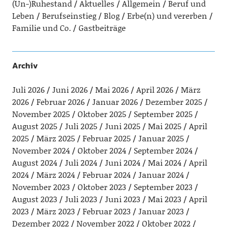
(Un-)Ruhestand
Aktuelles
Allgemein
Beruf und
Leben
Berufseinstieg
Blog
Erbe(n) und vererben
Familie und Co.
Gastbeiträge
Archiv
Juli 2026
Juni 2026
Mai 2026
April 2026
März
2026
Februar 2026
Januar 2026
Dezember 2025
November 2025
Oktober 2025
September 2025
August 2025
Juli 2025
Juni 2025
Mai 2025
April
2025
März 2025
Februar 2025
Januar 2025
November 2024
Oktober 2024
September 2024
August 2024
Juli 2024
Juni 2024
Mai 2024
April
2024
März 2024
Februar 2024
Januar 2024
November 2023
Oktober 2023
September 2023
August 2023
Juli 2023
Juni 2023
Mai 2023
April
2023
März 2023
Februar 2023
Januar 2023
Dezember 2022
November 2022
Oktober 2022