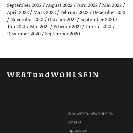
September 2022
August 2022
Juni 2022
Mai 2022
April 2022
März 2022
Februar 2022
Dezember 2021
November 2021
Oktober 2021
September 2021
Juli 2021
Mai 2021
Februar 2021
Januar 2021
Dezember 2020
September 2020
WERTundWOHLSEIN
Über WERTundWOHLSEIN
Kontakt
Impressum