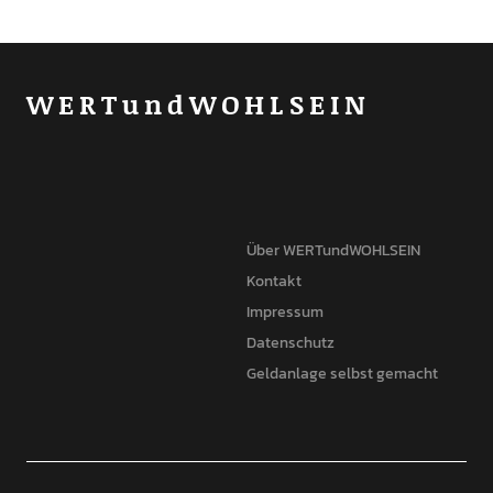
WERTundWOHLSEIN
Über WERTundWOHLSEIN
Kontakt
Impressum
Datenschutz
Geldanlage selbst gemacht