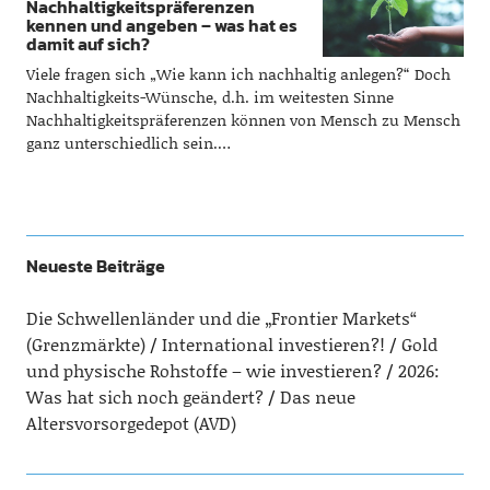
Nachhaltigkeitspräferenzen
kennen und angeben – was hat es
damit auf sich?
Viele fragen sich „Wie kann ich nachhaltig anlegen?“ Doch
Nachhaltigkeits-Wünsche, d.h. im weitesten Sinne
Nachhaltigkeitspräferenzen können von Mensch zu Mensch
ganz unterschiedlich sein.…
Neueste Beiträge
Die Schwellenländer und die „Frontier Markets“
(Grenzmärkte)
International investieren?!
Gold
und physische Rohstoffe – wie investieren?
2026:
Was hat sich noch geändert?
Das neue
Altersvorsorgedepot (AVD)