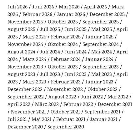
Juli 2026
Juni 2026
Mai 2026
April 2026
März
2026
Februar 2026
Januar 2026
Dezember 2025
November 2025
Oktober 2025
September 2025
August 2025
Juli 2025
Juni 2025
Mai 2025
April
2025
März 2025
Februar 2025
Januar 2025
November 2024
Oktober 2024
September 2024
August 2024
Juli 2024
Juni 2024
Mai 2024
April
2024
März 2024
Februar 2024
Januar 2024
November 2023
Oktober 2023
September 2023
August 2023
Juli 2023
Juni 2023
Mai 2023
April
2023
März 2023
Februar 2023
Januar 2023
Dezember 2022
November 2022
Oktober 2022
September 2022
August 2022
Juni 2022
Mai 2022
April 2022
März 2022
Februar 2022
Dezember 2021
November 2021
Oktober 2021
September 2021
Juli 2021
Mai 2021
Februar 2021
Januar 2021
Dezember 2020
September 2020