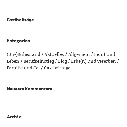
Gastbeiträge
Kategorien
(Un-)Ruhestand
Aktuelles
Allgemein
Beruf und
Leben
Berufseinstieg
Blog
Erbe(n) und vererben
Familie und Co.
Gastbeiträge
Neueste Kommentare
Archiv