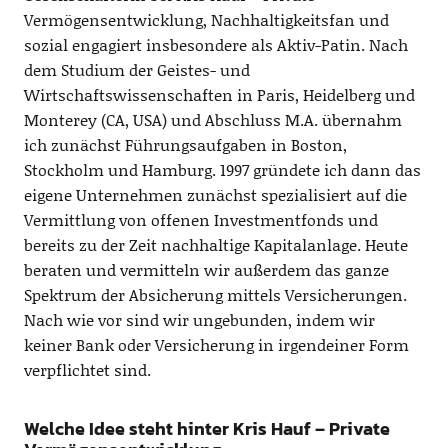
Vermögensentwicklung, Nachhaltigkeitsfan und
sozial engagiert insbesondere als Aktiv-Patin. Nach
dem Studium der Geistes- und
Wirtschaftswissenschaften in Paris, Heidelberg und
Monterey (CA, USA) und Abschluss M.A. übernahm
ich zunächst Führungsaufgaben in Boston,
Stockholm und Hamburg. 1997 gründete ich dann das
eigene Unternehmen zunächst spezialisiert auf die
Vermittlung von offenen Investmentfonds und
bereits zu der Zeit nachhaltige Kapitalanlage. Heute
beraten und vermitteln wir außerdem das ganze
Spektrum der Absicherung mittels Versicherungen.
Nach wie vor sind wir ungebunden, indem wir
keiner Bank oder Versicherung in irgendeiner Form
verpflichtet sind.
Welche Idee steht hinter Kris Hauf – Private