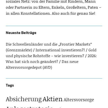
soziales Netz: von der Familie mit Kindern, Mann
oder Partnerin zu Eltern, Enkeln, Großeltern, Paten –
in allen Konstellationen. Also auch für genau Sie!
Neueste Beiträge
Die Schwellenländer und die „Frontier Markets“
(Grenzmärkte)
International investieren?!
Gold
und physische Rohstoffe – wie investieren?
2026:
Was hat sich noch geändert?
Das neue
Altersvorsorgedepot (AVD)
Tags
Aktien
Absicherung
Altersvorsorge