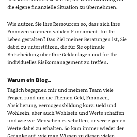
die eigene finanzielle Situation zu übernehmen.
Wie nutzen Sie Ihre Ressourcen so, dass sich Ihre
Finanzen zu einem soliden Fundament für Ihr
Leben gestalten? Das Ziel meiner Beratungen ist, Sie
dabei zu unterstützen, die für Sie optimale
Entscheidung über Ihre Geldanlagen und für Ihr
individuelles Risikomanagement zu treffen.
Warum ein Blog…
Täglich begegnen mir und meinem Team viele
Fragen rund um die Themen Geld, Finanzen,
Absicherung, Vermögensbildung kurz: Geld und
Wohlsein, aber auch Wohlsein und Werte schaffen
und wie wir Menschen es schaffen, unsere eigenen
Werte dabei zu erhalten. So kam immer wieder der
Gedanke auf, wie man Wissen zu diesen vielen