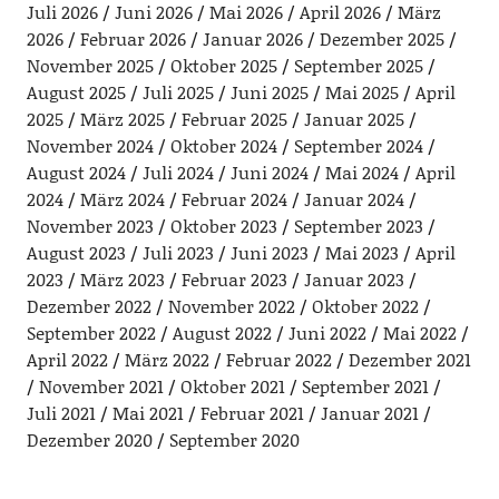
Juli 2026
Juni 2026
Mai 2026
April 2026
März
2026
Februar 2026
Januar 2026
Dezember 2025
November 2025
Oktober 2025
September 2025
August 2025
Juli 2025
Juni 2025
Mai 2025
April
2025
März 2025
Februar 2025
Januar 2025
November 2024
Oktober 2024
September 2024
August 2024
Juli 2024
Juni 2024
Mai 2024
April
2024
März 2024
Februar 2024
Januar 2024
November 2023
Oktober 2023
September 2023
August 2023
Juli 2023
Juni 2023
Mai 2023
April
2023
März 2023
Februar 2023
Januar 2023
Dezember 2022
November 2022
Oktober 2022
September 2022
August 2022
Juni 2022
Mai 2022
April 2022
März 2022
Februar 2022
Dezember 2021
November 2021
Oktober 2021
September 2021
Juli 2021
Mai 2021
Februar 2021
Januar 2021
Dezember 2020
September 2020