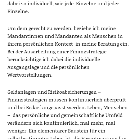
dabei so individuell, wie jede Einzelne und jeder
Einzelne.
Um dem gerecht zu werden, beziehe ich meine
Mandantinnen und Mandanten als Menschen in
ihrem persönlichen Kontext in meine Beratung ein.
Bei der Ausarbeitung einer Finanzstrategie
berücksichtige ich dabei die individuelle
Ausgangslage und die persönlichen
Wertvorstellungen.
Geldanlagen und Risikoabsicherungen –
Finanzstrategien müssen kontinuierlich überprüft
und bei Bedarf angepasst werden. Leben, Menschen
– das persönliche und gemeinschaftliche Umfeld
verändern sich kontinuierlich, mal mehr, mal
weniger. Ein elementarer Baustein für ein
selbstbestimmtes Leben ist, die Verantwortung für