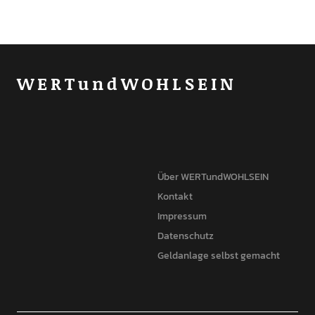
WERTundWOHLSEIN
Über WERTundWOHLSEIN
Kontakt
Impressum
Datenschutz
Geldanlage selbst gemacht