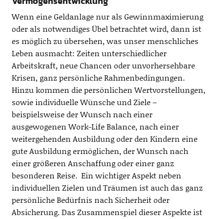
Vermögensentwicklung
Wenn eine Geldanlage nur als Gewinnmaximierung
oder als notwendiges Übel betrachtet wird, dann ist
es möglich zu übersehen, was unser menschliches
Leben ausmacht: Zeiten unterschiedlicher
Arbeitskraft, neue Chancen oder unvorhersehbare
Krisen, ganz persönliche Rahmenbedingungen.
Hinzu kommen die persönlichen Wertvorstellungen,
sowie individuelle Wünsche und Ziele –
beispielsweise der Wunsch nach einer
ausgewogenen Work-Life Balance, nach einer
weitergehenden Ausbildung oder den Kindern eine
gute Ausbildung ermöglichen, der Wunsch nach
einer größeren Anschaffung oder einer ganz
besonderen Reise. Ein wichtiger Aspekt neben
individuellen Zielen und Träumen ist auch das ganz
persönliche Bedürfnis nach Sicherheit oder
Absicherung. Das Zusammenspiel dieser Aspekte ist