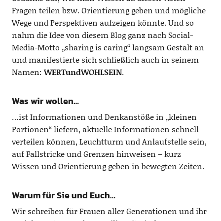
Fragen teilen bzw. Orientierung geben und mögliche
Wege und Perspektiven aufzeigen könnte. Und so
nahm die Idee von diesem Blog ganz nach Social-
Media-Motto „sharing is caring“ langsam Gestalt an
und manifestierte sich schließlich auch in seinem
Namen:
WERTundWOHLSEIN
.
Was wir wollen…
…ist Informationen und Denkanstöße in „kleinen
Portionen“ liefern, aktuelle Informationen schnell
verteilen können, Leuchtturm und Anlaufstelle sein,
auf Fallstricke und Grenzen hinweisen – kurz
Wissen und Orientierung geben in bewegten Zeiten.
Warum für Sie und Euch…
Wir schreiben für Frauen aller Generationen und ihr