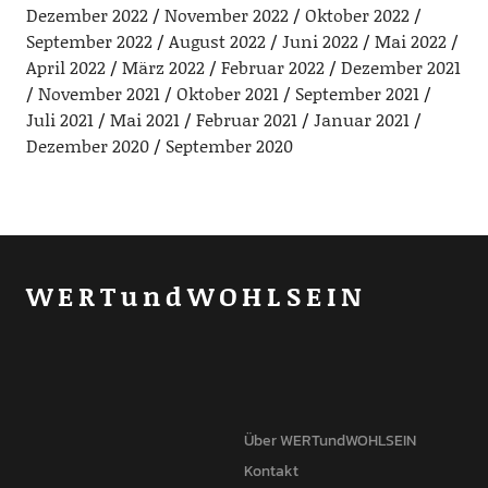
Dezember 2022
November 2022
Oktober 2022
September 2022
August 2022
Juni 2022
Mai 2022
April 2022
März 2022
Februar 2022
Dezember 2021
November 2021
Oktober 2021
September 2021
Juli 2021
Mai 2021
Februar 2021
Januar 2021
Dezember 2020
September 2020
WERTundWOHLSEIN
Über WERTundWOHLSEIN
Kontakt