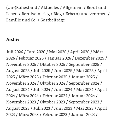
(Un-)Ruhestand
Aktuelles
Allgemein
Beruf und
Leben
Berufseinstieg
Blog
Erbe(n) und vererben
Familie und Co.
Gastbeiträge
Archiv
Juli 2026
Juni 2026
Mai 2026
April 2026
März
2026
Februar 2026
Januar 2026
Dezember 2025
November 2025
Oktober 2025
September 2025
August 2025
Juli 2025
Juni 2025
Mai 2025
April
2025
März 2025
Februar 2025
Januar 2025
November 2024
Oktober 2024
September 2024
August 2024
Juli 2024
Juni 2024
Mai 2024
April
2024
März 2024
Februar 2024
Januar 2024
November 2023
Oktober 2023
September 2023
August 2023
Juli 2023
Juni 2023
Mai 2023
April
2023
März 2023
Februar 2023
Januar 2023