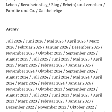
Leben
Berufseinstieg
Blog
Erbe(n) und vererben
Familie und Co.
Gastbeiträge
Archiv
Juli 2026
Juni 2026
Mai 2026
April 2026
März
2026
Februar 2026
Januar 2026
Dezember 2025
November 2025
Oktober 2025
September 2025
August 2025
Juli 2025
Juni 2025
Mai 2025
April
2025
März 2025
Februar 2025
Januar 2025
November 2024
Oktober 2024
September 2024
August 2024
Juli 2024
Juni 2024
Mai 2024
April
2024
März 2024
Februar 2024
Januar 2024
November 2023
Oktober 2023
September 2023
August 2023
Juli 2023
Juni 2023
Mai 2023
April
2023
März 2023
Februar 2023
Januar 2023
Dezember 2022
November 2022
Oktober 2022