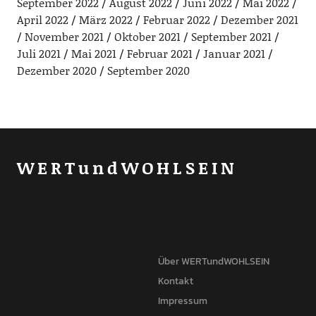
September 2022
August 2022
Juni 2022
Mai 2022
April 2022
März 2022
Februar 2022
Dezember 2021
November 2021
Oktober 2021
September 2021
Juli 2021
Mai 2021
Februar 2021
Januar 2021
Dezember 2020
September 2020
WERTundWOHLSEIN
Über WERTundWOHLSEIN
Kontakt
Impressum