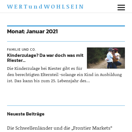
WERTundWOHLSEIN
Monat:
Januar 2021
FAMILIE UND CO.
Kinderzulage? Da war doch was mit
Riester…
Die Kinderzulage bei Riester gibt es für
den berechtigten Elternteil -solange ein Kind in Ausbildung
ist. Das kann bis zum 25. Lebensjahr des…
Neueste Beiträge
Die Schwellenländer und die „Frontier Markets“