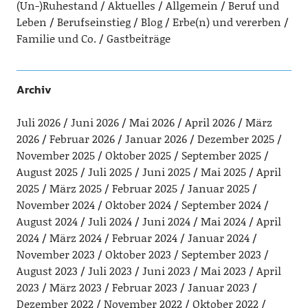
(Un-)Ruhestand
Aktuelles
Allgemein
Beruf und
Leben
Berufseinstieg
Blog
Erbe(n) und vererben
Familie und Co.
Gastbeiträge
Archiv
Juli 2026
Juni 2026
Mai 2026
April 2026
März
2026
Februar 2026
Januar 2026
Dezember 2025
November 2025
Oktober 2025
September 2025
August 2025
Juli 2025
Juni 2025
Mai 2025
April
2025
März 2025
Februar 2025
Januar 2025
November 2024
Oktober 2024
September 2024
August 2024
Juli 2024
Juni 2024
Mai 2024
April
2024
März 2024
Februar 2024
Januar 2024
November 2023
Oktober 2023
September 2023
August 2023
Juli 2023
Juni 2023
Mai 2023
April
2023
März 2023
Februar 2023
Januar 2023
Dezember 2022
November 2022
Oktober 2022