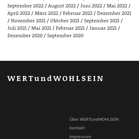
September 2022
August 2022
Juni 2022
Mai 2022
April 2022
März 2022
Februar 2022
Dezember 2021
November 2021
Oktober 2021
September 2021
Juli 2021
Mai 2021
Februar 2021
Januar 2021
Dezember 2020
September 2020
WERTundWOHLSEIN
Über WERTundWOHLSEIN
Kontakt
Impressum