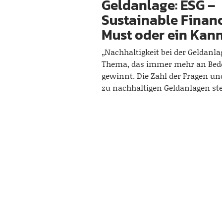
Geldanlage: ESG –
Sustainable Financ
Must oder ein Kan
„Nachhaltigkeit bei der Geldanlag
Thema, das immer mehr an Bed
gewinnt. Die Zahl der Fragen u
zu nachhaltigen Geldanlagen st