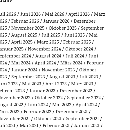
rchiv
uli 2026
Juni 2026
Mai 2026
April 2026
März
026
Februar 2026
Januar 2026
Dezember
025
November 2025
Oktober 2025
September
025
August 2025
Juli 2025
Juni 2025
Mai
025
April 2025
März 2025
Februar 2025
anuar 2025
November 2024
Oktober 2024
eptember 2024
August 2024
Juli 2024
Juni
024
Mai 2024
April 2024
März 2024
Februar
024
Januar 2024
November 2023
Oktober
023
September 2023
August 2023
Juli 2023
uni 2023
Mai 2023
April 2023
März 2023
ebruar 2023
Januar 2023
Dezember 2022
ovember 2022
Oktober 2022
September 2022
ugust 2022
Juni 2022
Mai 2022
April 2022
ärz 2022
Februar 2022
Dezember 2021
ovember 2021
Oktober 2021
September 2021
uli 2021
Mai 2021
Februar 2021
Januar 2021