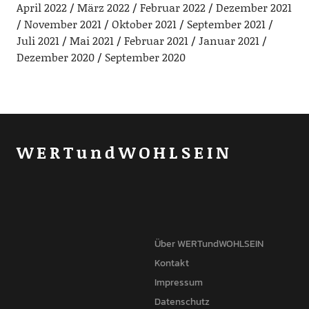
April 2022
März 2022
Februar 2022
Dezember 2021
November 2021
Oktober 2021
September 2021
Juli 2021
Mai 2021
Februar 2021
Januar 2021
Dezember 2020
September 2020
WERTundWOHLSEIN
Über WERTundWOHLSEIN
Kontakt
Impressum
Datenschutz