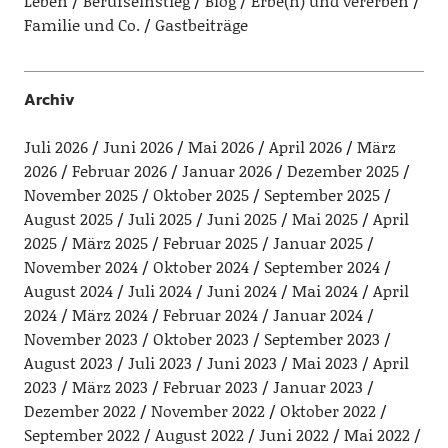
Leben
Berufseinstieg
Blog
Erbe(n) und vererben
Familie und Co.
Gastbeiträge
Archiv
Juli 2026
Juni 2026
Mai 2026
April 2026
März
2026
Februar 2026
Januar 2026
Dezember 2025
November 2025
Oktober 2025
September 2025
August 2025
Juli 2025
Juni 2025
Mai 2025
April
2025
März 2025
Februar 2025
Januar 2025
November 2024
Oktober 2024
September 2024
August 2024
Juli 2024
Juni 2024
Mai 2024
April
2024
März 2024
Februar 2024
Januar 2024
November 2023
Oktober 2023
September 2023
August 2023
Juli 2023
Juni 2023
Mai 2023
April
2023
März 2023
Februar 2023
Januar 2023
Dezember 2022
November 2022
Oktober 2022
September 2022
August 2022
Juni 2022
Mai 2022