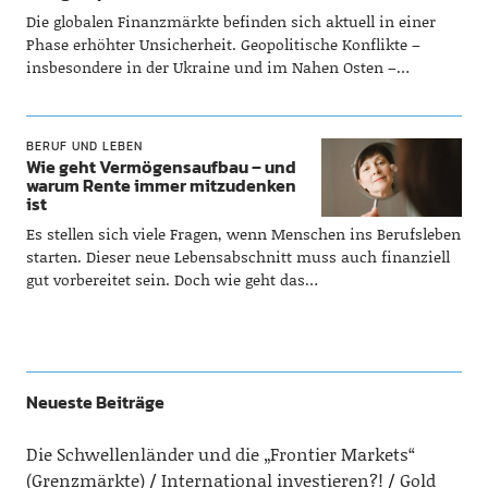
Die globalen Finanzmärkte befinden sich aktuell in einer
Phase erhöhter Unsicherheit. Geopolitische Konflikte –
insbesondere in der Ukraine und im Nahen Osten –…
BERUF UND LEBEN
Wie geht Vermögensaufbau – und
warum Rente immer mitzudenken
ist
Es stellen sich viele Fragen, wenn Menschen ins Berufsleben
starten. Dieser neue Lebensabschnitt muss auch finanziell
gut vorbereitet sein. Doch wie geht das…
Neueste Beiträge
Die Schwellenländer und die „Frontier Markets“
(Grenzmärkte)
International investieren?!
Gold