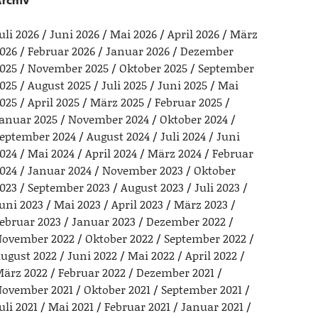
rchiv
uli 2026
Juni 2026
Mai 2026
April 2026
März
026
Februar 2026
Januar 2026
Dezember
025
November 2025
Oktober 2025
September
025
August 2025
Juli 2025
Juni 2025
Mai
025
April 2025
März 2025
Februar 2025
anuar 2025
November 2024
Oktober 2024
eptember 2024
August 2024
Juli 2024
Juni
024
Mai 2024
April 2024
März 2024
Februar
024
Januar 2024
November 2023
Oktober
023
September 2023
August 2023
Juli 2023
uni 2023
Mai 2023
April 2023
März 2023
ebruar 2023
Januar 2023
Dezember 2022
ovember 2022
Oktober 2022
September 2022
ugust 2022
Juni 2022
Mai 2022
April 2022
ärz 2022
Februar 2022
Dezember 2021
ovember 2021
Oktober 2021
September 2021
uli 2021
Mai 2021
Februar 2021
Januar 2021