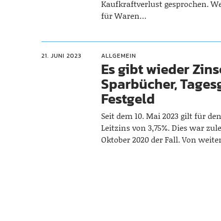
Kaufkraftverlust gesprochen. We
für Waren…
21. JUNI 2023
ALLGEMEIN
Es gibt wieder Zin
Sparbücher, Tages
Festgeld
Seit dem 10. Mai 2023 gilt für d
Leitzins von 3,75%. Dies war zul
Oktober 2020 der Fall. Von weit