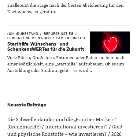
zuallererst die Frage nach der besten Absicherung für den
Nachwuchs, so gerät in…
(UN-)RUHESTAND
BERUFSEINSTIEG
ERBE(N) UND VERERBEN
FAMILIE UND CO.
Starthilfe: Wünschens- und
SchenkensWERTes für die Zukunft
Viele Eltern, Großeltern, Patinnen oder Paten suchen nach
einer Möglichkeit, eine „Starthilfe“ aufzubauen. Ob es um
Ausbildung oder Studium geht – es wird…
Neueste Beiträge
Die Schwellenländer und die „Frontier Markets“
(Grenzmärkte)
International investieren?!
Gold
und physische Rohstoffe – wie investieren?
2026: