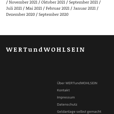
November 2021
Oktober 2021
September 2021
Juli 2021
Mai 2021
Februar 2021
Januar 2021
Dezember 2020
September 2020
WERTundWOHLSEIN
Über WERTundWOHLSEIN
Kontakt
Impressum
Datenschutz
Geldanlage selbst gemacht