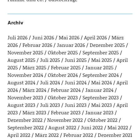
Archiv
Juli 2026
Juni 2026
Mai 2026
April 2026
März
2026
Februar 2026
Januar 2026
Dezember 2025
November 2025
Oktober 2025
September 2025
August 2025
Juli 2025
Juni 2025
Mai 2025
April
2025
März 2025
Februar 2025
Januar 2025
November 2024
Oktober 2024
September 2024
August 2024
Juli 2024
Juni 2024
Mai 2024
April
2024
März 2024
Februar 2024
Januar 2024
November 2023
Oktober 2023
September 2023
August 2023
Juli 2023
Juni 2023
Mai 2023
April
2023
März 2023
Februar 2023
Januar 2023
Dezember 2022
November 2022
Oktober 2022
September 2022
August 2022
Juni 2022
Mai 2022
April 2022
März 2022
Februar 2022
Dezember 2021