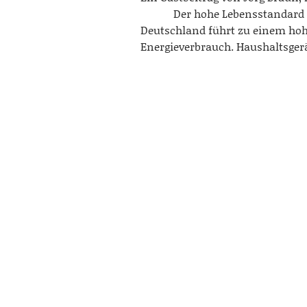
Der hohe Lebensstandard 
Deutschland führt zu einem ho
Energieverbrauch. Haushaltsge