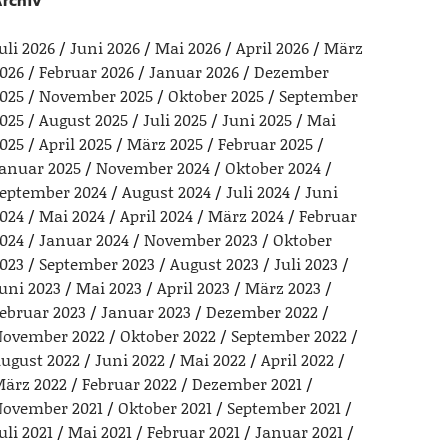
rchiv
uli 2026
Juni 2026
Mai 2026
April 2026
März
026
Februar 2026
Januar 2026
Dezember
025
November 2025
Oktober 2025
September
025
August 2025
Juli 2025
Juni 2025
Mai
025
April 2025
März 2025
Februar 2025
anuar 2025
November 2024
Oktober 2024
eptember 2024
August 2024
Juli 2024
Juni
024
Mai 2024
April 2024
März 2024
Februar
024
Januar 2024
November 2023
Oktober
023
September 2023
August 2023
Juli 2023
uni 2023
Mai 2023
April 2023
März 2023
ebruar 2023
Januar 2023
Dezember 2022
ovember 2022
Oktober 2022
September 2022
ugust 2022
Juni 2022
Mai 2022
April 2022
ärz 2022
Februar 2022
Dezember 2021
ovember 2021
Oktober 2021
September 2021
uli 2021
Mai 2021
Februar 2021
Januar 2021