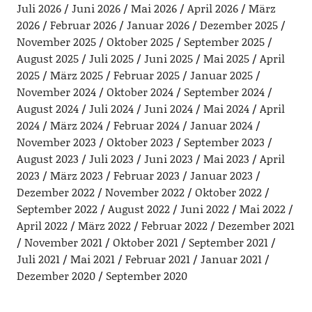
Juli 2026
Juni 2026
Mai 2026
April 2026
März
2026
Februar 2026
Januar 2026
Dezember 2025
November 2025
Oktober 2025
September 2025
August 2025
Juli 2025
Juni 2025
Mai 2025
April
2025
März 2025
Februar 2025
Januar 2025
November 2024
Oktober 2024
September 2024
August 2024
Juli 2024
Juni 2024
Mai 2024
April
2024
März 2024
Februar 2024
Januar 2024
November 2023
Oktober 2023
September 2023
August 2023
Juli 2023
Juni 2023
Mai 2023
April
2023
März 2023
Februar 2023
Januar 2023
Dezember 2022
November 2022
Oktober 2022
September 2022
August 2022
Juni 2022
Mai 2022
April 2022
März 2022
Februar 2022
Dezember 2021
November 2021
Oktober 2021
September 2021
Juli 2021
Mai 2021
Februar 2021
Januar 2021
Dezember 2020
September 2020