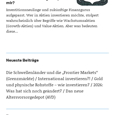
mir?
Investitionsneulinge und zukünftige Finanzgurus
aufgepasst. Wer in Aktien investieren möchte, stolpert
wahrscheinlich über Begriffe wie Wachstumsaktien
(Growth-Aktien) und Value-Aktien. Aber was bedeuten
diese…
Neueste Beiträge
Die Schwellenländer und die „Frontier Markets“
(Grenzmärkte)
International investieren?!
Gold
und physische Rohstoffe – wie investieren?
2026:
Was hat sich noch geändert?
Das neue
Altersvorsorgedepot (AVD)