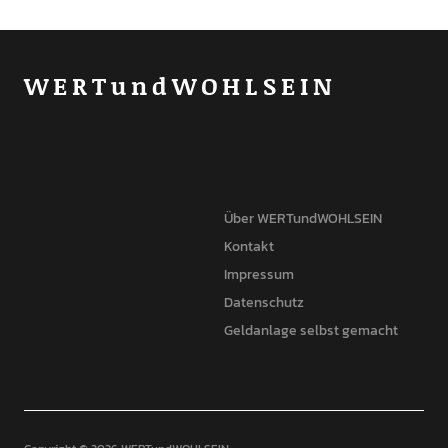
WERTundWOHLSEIN
Über WERTundWOHLSEIN
Kontakt
Impressum
Datenschutz
Geldanlage selbst gemacht