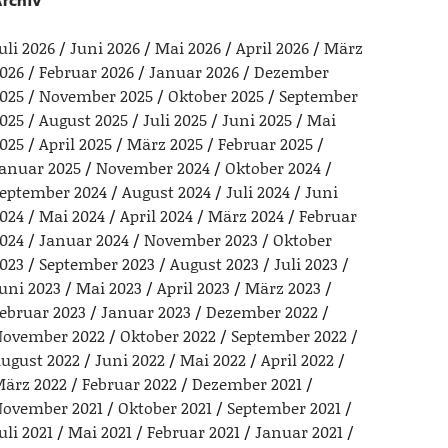
rchiv
uli 2026
Juni 2026
Mai 2026
April 2026
März
026
Februar 2026
Januar 2026
Dezember
025
November 2025
Oktober 2025
September
025
August 2025
Juli 2025
Juni 2025
Mai
025
April 2025
März 2025
Februar 2025
anuar 2025
November 2024
Oktober 2024
eptember 2024
August 2024
Juli 2024
Juni
024
Mai 2024
April 2024
März 2024
Februar
024
Januar 2024
November 2023
Oktober
023
September 2023
August 2023
Juli 2023
uni 2023
Mai 2023
April 2023
März 2023
ebruar 2023
Januar 2023
Dezember 2022
ovember 2022
Oktober 2022
September 2022
ugust 2022
Juni 2022
Mai 2022
April 2022
ärz 2022
Februar 2022
Dezember 2021
ovember 2021
Oktober 2021
September 2021
uli 2021
Mai 2021
Februar 2021
Januar 2021