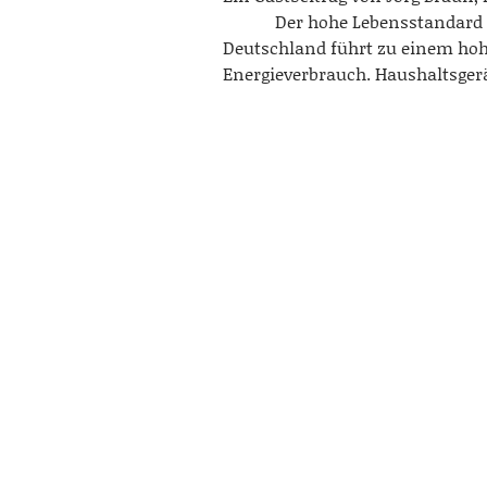
Der hohe Lebensstandard 
Deutschland führt zu einem ho
Energieverbrauch. Haushaltsge