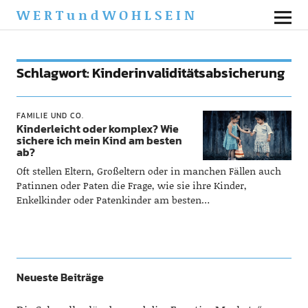
WERTundWOHLSEIN
Schlagwort:
Kinderinvaliditätsabsicherung
FAMILIE UND CO.
Kinderleicht oder komplex? Wie
sichere ich mein Kind am besten
ab?
Oft stellen Eltern, Großeltern oder in manchen Fällen auch
Patinnen oder Paten die Frage, wie sie ihre Kinder,
Enkelkinder oder Patenkinder am besten…
Neueste Beiträge