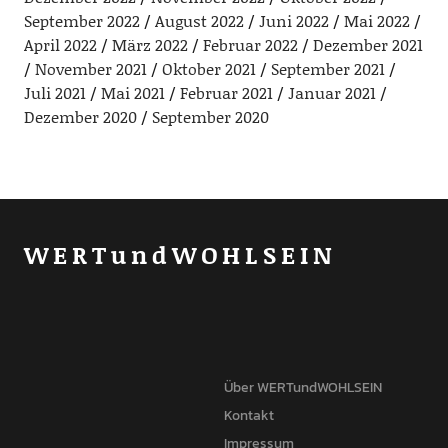
September 2022
August 2022
Juni 2022
Mai 2022
April 2022
März 2022
Februar 2022
Dezember 2021
November 2021
Oktober 2021
September 2021
Juli 2021
Mai 2021
Februar 2021
Januar 2021
Dezember 2020
September 2020
WERTundWOHLSEIN
Über WERTundWOHLSEIN
Kontakt
Impressum