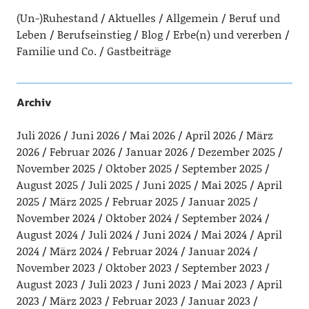
(Un-)Ruhestand
Aktuelles
Allgemein
Beruf und
Leben
Berufseinstieg
Blog
Erbe(n) und vererben
Familie und Co.
Gastbeiträge
Archiv
Juli 2026
Juni 2026
Mai 2026
April 2026
März
2026
Februar 2026
Januar 2026
Dezember 2025
November 2025
Oktober 2025
September 2025
August 2025
Juli 2025
Juni 2025
Mai 2025
April
2025
März 2025
Februar 2025
Januar 2025
November 2024
Oktober 2024
September 2024
August 2024
Juli 2024
Juni 2024
Mai 2024
April
2024
März 2024
Februar 2024
Januar 2024
November 2023
Oktober 2023
September 2023
August 2023
Juli 2023
Juni 2023
Mai 2023
April
2023
März 2023
Februar 2023
Januar 2023