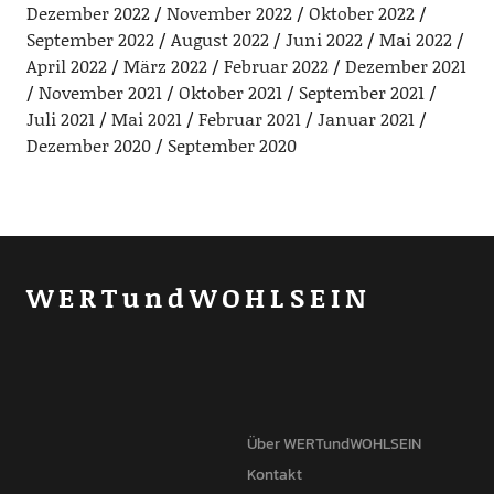
Dezember 2022
November 2022
Oktober 2022
September 2022
August 2022
Juni 2022
Mai 2022
April 2022
März 2022
Februar 2022
Dezember 2021
November 2021
Oktober 2021
September 2021
Juli 2021
Mai 2021
Februar 2021
Januar 2021
Dezember 2020
September 2020
WERTundWOHLSEIN
Über WERTundWOHLSEIN
Kontakt