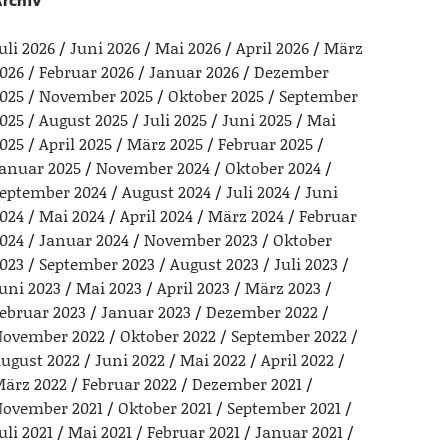
rchiv
uli 2026
Juni 2026
Mai 2026
April 2026
März
026
Februar 2026
Januar 2026
Dezember
025
November 2025
Oktober 2025
September
025
August 2025
Juli 2025
Juni 2025
Mai
025
April 2025
März 2025
Februar 2025
anuar 2025
November 2024
Oktober 2024
eptember 2024
August 2024
Juli 2024
Juni
024
Mai 2024
April 2024
März 2024
Februar
024
Januar 2024
November 2023
Oktober
023
September 2023
August 2023
Juli 2023
uni 2023
Mai 2023
April 2023
März 2023
ebruar 2023
Januar 2023
Dezember 2022
ovember 2022
Oktober 2022
September 2022
ugust 2022
Juni 2022
Mai 2022
April 2022
ärz 2022
Februar 2022
Dezember 2021
ovember 2021
Oktober 2021
September 2021
uli 2021
Mai 2021
Februar 2021
Januar 2021