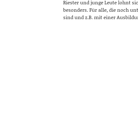
Riester und junge Leute lohnt si
besonders. Für alle, die noch unt
sind und z.B. mit einer Ausbild