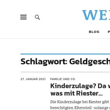
WE
BLOG
Schlagwort:
Geldgesc
27. JANUAR 2021
FAMILIE UND CO.
Kinderzulage? Da 
was mit Riester…
Die Kinderzulage bei Riester gibt
berechtigten Elternteil -solange 