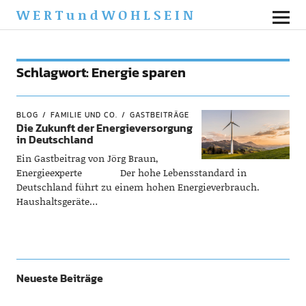
WERTundWOHLSEIN
Schlagwort:
Energie sparen
BLOG
FAMILIE UND CO.
GASTBEITRÄGE
Die Zukunft der Energieversorgung
in Deutschland
Ein Gastbeitrag von Jörg Braun,
Energieexperte Der hohe Lebensstandard in
Deutschland führt zu einem hohen Energieverbrauch.
Haushaltsgeräte…
Neueste Beiträge