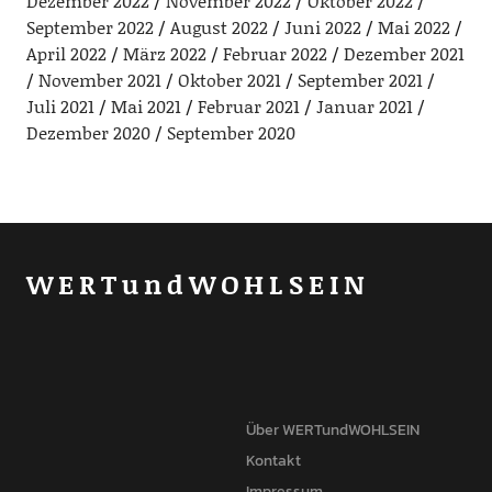
Dezember 2022
November 2022
Oktober 2022
September 2022
August 2022
Juni 2022
Mai 2022
April 2022
März 2022
Februar 2022
Dezember 2021
November 2021
Oktober 2021
September 2021
Juli 2021
Mai 2021
Februar 2021
Januar 2021
Dezember 2020
September 2020
WERTundWOHLSEIN
Über WERTundWOHLSEIN
Kontakt
Impressum