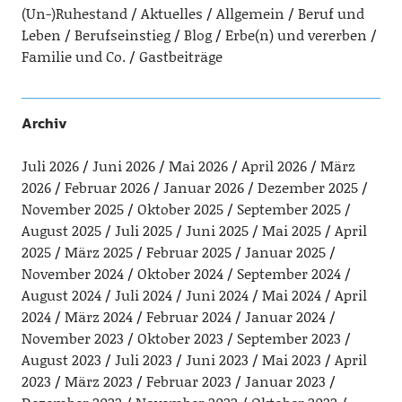
(Un-)Ruhestand
Aktuelles
Allgemein
Beruf und
Leben
Berufseinstieg
Blog
Erbe(n) und vererben
Familie und Co.
Gastbeiträge
Archiv
Juli 2026
Juni 2026
Mai 2026
April 2026
März
2026
Februar 2026
Januar 2026
Dezember 2025
November 2025
Oktober 2025
September 2025
August 2025
Juli 2025
Juni 2025
Mai 2025
April
2025
März 2025
Februar 2025
Januar 2025
November 2024
Oktober 2024
September 2024
August 2024
Juli 2024
Juni 2024
Mai 2024
April
2024
März 2024
Februar 2024
Januar 2024
November 2023
Oktober 2023
September 2023
August 2023
Juli 2023
Juni 2023
Mai 2023
April
2023
März 2023
Februar 2023
Januar 2023