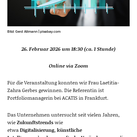
Bild: Gerd Altmann | pixabay.com
26. Februar 2026 um 18:30 (ca. 1 Stunde)
Online via Zoom
Für die Veranstaltung konnten wir Frau Laetitia-
Zahra Gerbes gewinnen. Die Referentin ist
Portfoliomanagerin bei ACATIS in Frankfurt.
Das Unternehmen untersucht seit vielen Jahren,
wie
Zukunftstrends
wie
etwa
Digitalisierung
,
künstliche