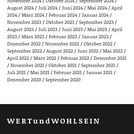
November 2024
Oktober 2024
September 2024
August 2024
Juli 2024
Juni 2024
Mai 2024
April
2024
März 2024
Februar 2024
Januar 2024
November 2023
Oktober 2023
September 2023
August 2023
Juli 2023
Juni 2023
Mai 2023
April
2023
März 2023
Februar 2023
Januar 2023
Dezember 2022
November 2022
Oktober 2022
September 2022
August 2022
Juni 2022
Mai 2022
April 2022
März 2022
Februar 2022
Dezember 2021
November 2021
Oktober 2021
September 2021
Juli 2021
Mai 2021
Februar 2021
Januar 2021
Dezember 2020
September 2020
WERTundWOHLSEIN