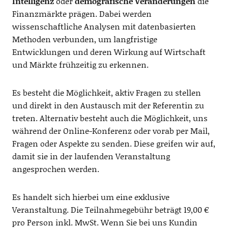
Intelligenz
oder
demografische Veränderungen
die
Finanzmärkte prägen. Dabei werden
wissenschaftliche Analysen mit datenbasierten
Methoden verbunden, um langfristige
Entwicklungen und deren Wirkung auf Wirtschaft
und Märkte frühzeitig zu erkennen.
Es besteht die Möglichkeit, aktiv Fragen zu stellen
und direkt in den Austausch mit der Referentin zu
treten. Alternativ besteht auch die Möglichkeit, uns
während der Online-Konferenz oder vorab per Mail,
Fragen oder Aspekte zu senden. Diese greifen wir auf,
damit sie in der laufenden Veranstaltung
angesprochen werden.
Es handelt sich hierbei um eine exklusive
Veranstaltung. Die Teilnahmegebühr beträgt 19,00 €
pro Person inkl. MwSt. Wenn Sie bei uns Kundin