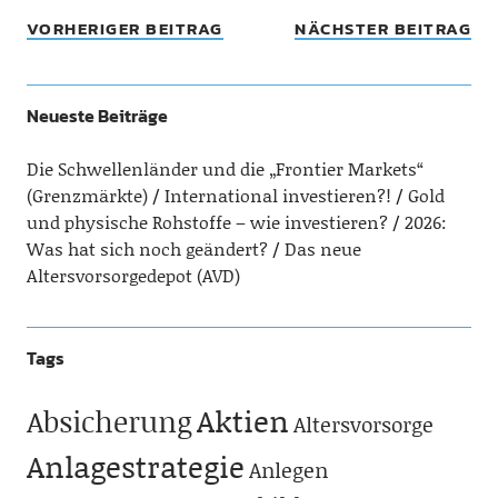
VORHERIGER BEITRAG
NÄCHSTER BEITRAG
Neueste Beiträge
Die Schwellenländer und die „Frontier Markets“
(Grenzmärkte)
International investieren?!
Gold
und physische Rohstoffe – wie investieren?
2026:
Was hat sich noch geändert?
Das neue
Altersvorsorgedepot (AVD)
Tags
Aktien
Absicherung
Altersvorsorge
Anlagestrategie
Anlegen