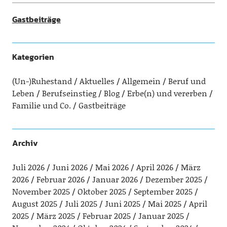
Gastbeiträge
Kategorien
(Un-)Ruhestand
Aktuelles
Allgemein
Beruf und
Leben
Berufseinstieg
Blog
Erbe(n) und vererben
Familie und Co.
Gastbeiträge
Archiv
Juli 2026
Juni 2026
Mai 2026
April 2026
März
2026
Februar 2026
Januar 2026
Dezember 2025
November 2025
Oktober 2025
September 2025
August 2025
Juli 2025
Juni 2025
Mai 2025
April
2025
März 2025
Februar 2025
Januar 2025