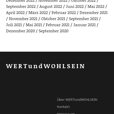
Dezember 2022
November 2022
Oktober 2022
September 2022
August 2022
Juni 2022
Mai 2022
April 2022
März 2022
Februar 2022
Dezember 2021
November 2021
Oktober 2021
September 2021
Juli 2021
Mai 2021
Februar 2021
Januar 2021
Dezember 2020
September 2020
WERTundWOHLSEIN
Über WERTundWOHLSEIN
Kontakt
Impressum