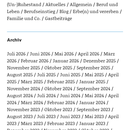
(Un-)Ruhestand
Aktuelles
Allgemein
Beruf und
Leben
Berufseinstieg
Blog
Erbe(n) und vererben
Familie und Co.
Gastbeiträge
Archiv
Juli 2026
Juni 2026
Mai 2026
April 2026
März
2026
Februar 2026
Januar 2026
Dezember 2025
November 2025
Oktober 2025
September 2025
August 2025
Juli 2025
Juni 2025
Mai 2025
April
2025
März 2025
Februar 2025
Januar 2025
November 2024
Oktober 2024
September 2024
August 2024
Juli 2024
Juni 2024
Mai 2024
April
2024
März 2024
Februar 2024
Januar 2024
November 2023
Oktober 2023
September 2023
August 2023
Juli 2023
Juni 2023
Mai 2023
April
2023
März 2023
Februar 2023
Januar 2023