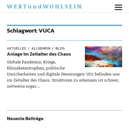
WERTundWOHLSEIN
Schlagwort:
VUCA
AKTUELLES
ALLGEMEIN
BLOG
Anlage im Zeitalter des Chaos
Globale Pandemie, Kriege,
Klimakatastrophen, politische
Unsicherheiten und digitale Neuerungen: Wir befinden uns
im Zeitalter des Chaos. Strukturen zu erkennen ist schwer,
zeitweise sogar…
Neueste Beiträge