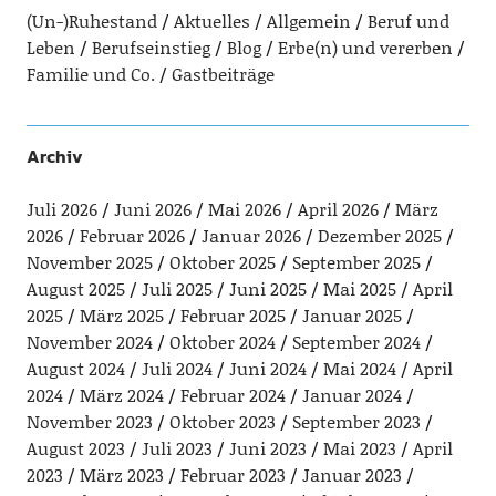
(Un-)Ruhestand
Aktuelles
Allgemein
Beruf und
Leben
Berufseinstieg
Blog
Erbe(n) und vererben
Familie und Co.
Gastbeiträge
Archiv
Juli 2026
Juni 2026
Mai 2026
April 2026
März
2026
Februar 2026
Januar 2026
Dezember 2025
November 2025
Oktober 2025
September 2025
August 2025
Juli 2025
Juni 2025
Mai 2025
April
2025
März 2025
Februar 2025
Januar 2025
November 2024
Oktober 2024
September 2024
August 2024
Juli 2024
Juni 2024
Mai 2024
April
2024
März 2024
Februar 2024
Januar 2024
November 2023
Oktober 2023
September 2023
August 2023
Juli 2023
Juni 2023
Mai 2023
April
2023
März 2023
Februar 2023
Januar 2023