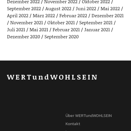
Dezember 2022
November 2022
Oktober 2022
September 2022
August 2022
Juni 2022
Mai 2022
April 2022
März 2022
Februar 2022
Dezember 2021
November 2021
Oktober 2021
September 2021
Juli 2021
Mai 2021
Februar 2021
Januar 2021
Dezember 2020
September 2020
WERTundWOHLSEIN
Über WERTundWOHLSEIN
Kontakt