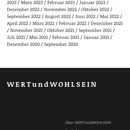
2023
März 2023
Februar 2023
Januar 2023
Dezember 2022
November 2022
Oktober 2022
September 2022
August 2022
Juni 2022
Mai 2022
April 2022
März 2022
Februar 2022
Dezember 2021
November 2021
Oktober 2021
September 2021
Juli 2021
Mai 2021
Februar 2021
Januar 2021
Dezember 2020
September 2020
WERTundWOHLSEIN
Über WERTundWOHLSEIN