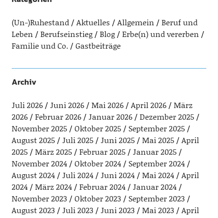
(Un-)Ruhestand
Aktuelles
Allgemein
Beruf und
Leben
Berufseinstieg
Blog
Erbe(n) und vererben
Familie und Co.
Gastbeiträge
Archiv
Juli 2026
Juni 2026
Mai 2026
April 2026
März
2026
Februar 2026
Januar 2026
Dezember 2025
November 2025
Oktober 2025
September 2025
August 2025
Juli 2025
Juni 2025
Mai 2025
April
2025
März 2025
Februar 2025
Januar 2025
November 2024
Oktober 2024
September 2024
August 2024
Juli 2024
Juni 2024
Mai 2024
April
2024
März 2024
Februar 2024
Januar 2024
November 2023
Oktober 2023
September 2023
August 2023
Juli 2023
Juni 2023
Mai 2023
April