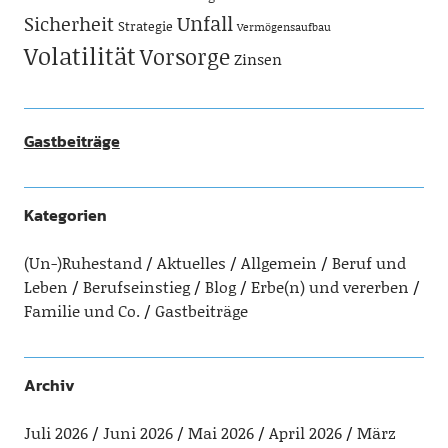
Unfall
Sicherheit
Strategie
Vermögensaufbau
Volatilität
Vorsorge
Zinsen
Gastbeiträge
Kategorien
(Un-)Ruhestand
Aktuelles
Allgemein
Beruf und
Leben
Berufseinstieg
Blog
Erbe(n) und vererben
Familie und Co.
Gastbeiträge
Archiv
Juli 2026
Juni 2026
Mai 2026
April 2026
März