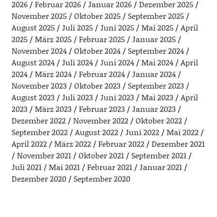
2026
Februar 2026
Januar 2026
Dezember 2025
November 2025
Oktober 2025
September 2025
August 2025
Juli 2025
Juni 2025
Mai 2025
April
2025
März 2025
Februar 2025
Januar 2025
November 2024
Oktober 2024
September 2024
August 2024
Juli 2024
Juni 2024
Mai 2024
April
2024
März 2024
Februar 2024
Januar 2024
November 2023
Oktober 2023
September 2023
August 2023
Juli 2023
Juni 2023
Mai 2023
April
2023
März 2023
Februar 2023
Januar 2023
Dezember 2022
November 2022
Oktober 2022
September 2022
August 2022
Juni 2022
Mai 2022
April 2022
März 2022
Februar 2022
Dezember 2021
November 2021
Oktober 2021
September 2021
Juli 2021
Mai 2021
Februar 2021
Januar 2021
Dezember 2020
September 2020