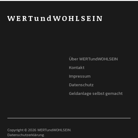
WERTundWOHLSEIN
Über WERTundWOHLSEIN
Kontakt
Impressum
Datenschutz
Geldanlage selbst gemacht
Copyright © 2026 WERTundWOHLSEIN
Datenschutzerklärung