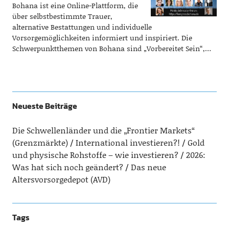
Bohana ist eine Online-Plattform, die
über selbstbestimmte Trauer,
alternative Bestattungen und individuelle
Vorsorgemöglichkeiten informiert und inspiriert. Die
Schwerpunktthemen von Bohana sind „Vorbereitet Sein“,…
Neueste Beiträge
Die Schwellenländer und die „Frontier Markets“
(Grenzmärkte)
International investieren?!
Gold
und physische Rohstoffe – wie investieren?
2026:
Was hat sich noch geändert?
Das neue
Altersvorsorgedepot (AVD)
Tags