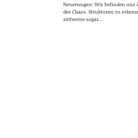
Neuerungen: Wir befinden uns i
des Chaos. Strukturen zu erkenn
zeitweise sogar…