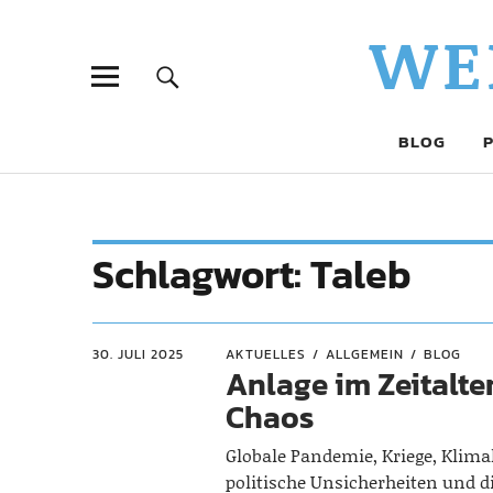
WE
BLOG
Schlagwort:
Taleb
30. JULI 2025
AKTUELLES
ALLGEMEIN
BLOG
Anlage im Zeitalte
Chaos
Globale Pandemie, Kriege, Klim
politische Unsicherheiten und di