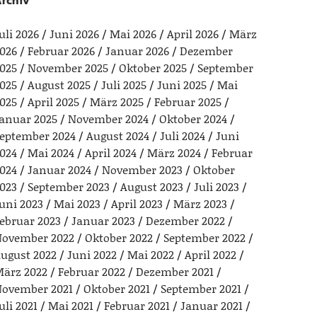
rchiv
uli 2026
Juni 2026
Mai 2026
April 2026
März
026
Februar 2026
Januar 2026
Dezember
025
November 2025
Oktober 2025
September
025
August 2025
Juli 2025
Juni 2025
Mai
025
April 2025
März 2025
Februar 2025
anuar 2025
November 2024
Oktober 2024
eptember 2024
August 2024
Juli 2024
Juni
024
Mai 2024
April 2024
März 2024
Februar
024
Januar 2024
November 2023
Oktober
023
September 2023
August 2023
Juli 2023
uni 2023
Mai 2023
April 2023
März 2023
ebruar 2023
Januar 2023
Dezember 2022
ovember 2022
Oktober 2022
September 2022
ugust 2022
Juni 2022
Mai 2022
April 2022
ärz 2022
Februar 2022
Dezember 2021
ovember 2021
Oktober 2021
September 2021
uli 2021
Mai 2021
Februar 2021
Januar 2021