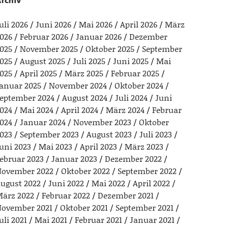
rchiv
uli 2026
Juni 2026
Mai 2026
April 2026
März
026
Februar 2026
Januar 2026
Dezember
025
November 2025
Oktober 2025
September
025
August 2025
Juli 2025
Juni 2025
Mai
025
April 2025
März 2025
Februar 2025
anuar 2025
November 2024
Oktober 2024
eptember 2024
August 2024
Juli 2024
Juni
024
Mai 2024
April 2024
März 2024
Februar
024
Januar 2024
November 2023
Oktober
023
September 2023
August 2023
Juli 2023
uni 2023
Mai 2023
April 2023
März 2023
ebruar 2023
Januar 2023
Dezember 2022
ovember 2022
Oktober 2022
September 2022
ugust 2022
Juni 2022
Mai 2022
April 2022
ärz 2022
Februar 2022
Dezember 2021
ovember 2021
Oktober 2021
September 2021
uli 2021
Mai 2021
Februar 2021
Januar 2021