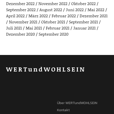
Dezember 2022
November 2022
Oktober 2022
September 2022
August 2022
Juni 2022
Mai 2022
April 2022
März 2022
Februar 2022
Dezember 2021
November 2021
Oktober 2021
September 2021
Juli 2021
Mai 2021
Februar 2021
Januar 2021
Dezember 2020
September 2020
WERTundWOHLSEIN
Über WERTundWOHLSEIN
Kontakt