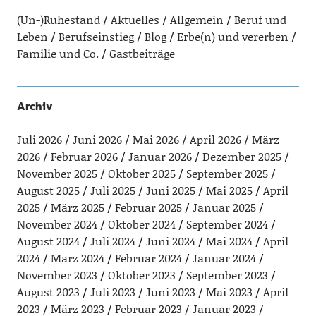
(Un-)Ruhestand
Aktuelles
Allgemein
Beruf und
Leben
Berufseinstieg
Blog
Erbe(n) und vererben
Familie und Co.
Gastbeiträge
Archiv
Juli 2026
Juni 2026
Mai 2026
April 2026
März
2026
Februar 2026
Januar 2026
Dezember 2025
November 2025
Oktober 2025
September 2025
August 2025
Juli 2025
Juni 2025
Mai 2025
April
2025
März 2025
Februar 2025
Januar 2025
November 2024
Oktober 2024
September 2024
August 2024
Juli 2024
Juni 2024
Mai 2024
April
2024
März 2024
Februar 2024
Januar 2024
November 2023
Oktober 2023
September 2023
August 2023
Juli 2023
Juni 2023
Mai 2023
April
2023
März 2023
Februar 2023
Januar 2023