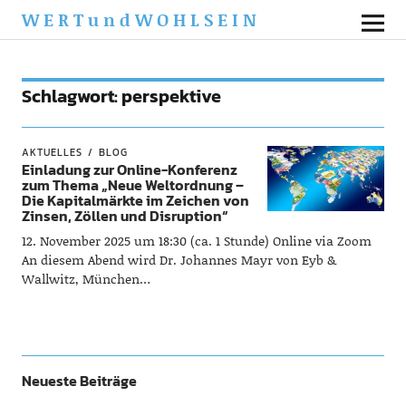
WERTundWOHLSEIN
Schlagwort:
perspektive
AKTUELLES
BLOG
Einladung zur Online-Konferenz
zum Thema „Neue Weltordnung –
Die Kapitalmärkte im Zeichen von
Zinsen, Zöllen und Disruption“
12. November 2025 um 18:30 (ca. 1 Stunde) Online via Zoom
An diesem Abend wird Dr. Johannes Mayr von Eyb &
Wallwitz, München…
Neueste Beiträge