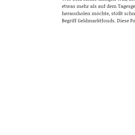
etwas mehr als auf dem Tagesg
herausholen möchte, stößt schn
Begriff Geldmarktfonds. Diese 