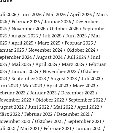
rchiv
uli 2026
Juni 2026
Mai 2026
April 2026
März
026
Februar 2026
Januar 2026
Dezember
025
November 2025
Oktober 2025
September
025
August 2025
Juli 2025
Juni 2025
Mai
025
April 2025
März 2025
Februar 2025
anuar 2025
November 2024
Oktober 2024
eptember 2024
August 2024
Juli 2024
Juni
024
Mai 2024
April 2024
März 2024
Februar
024
Januar 2024
November 2023
Oktober
023
September 2023
August 2023
Juli 2023
uni 2023
Mai 2023
April 2023
März 2023
ebruar 2023
Januar 2023
Dezember 2022
ovember 2022
Oktober 2022
September 2022
ugust 2022
Juni 2022
Mai 2022
April 2022
ärz 2022
Februar 2022
Dezember 2021
ovember 2021
Oktober 2021
September 2021
uli 2021
Mai 2021
Februar 2021
Januar 2021