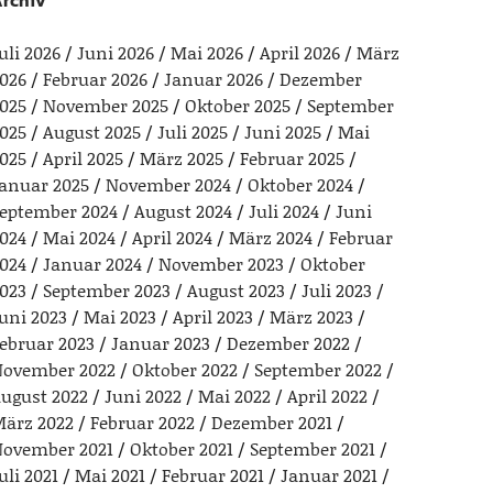
rchiv
uli 2026
Juni 2026
Mai 2026
April 2026
März
026
Februar 2026
Januar 2026
Dezember
025
November 2025
Oktober 2025
September
025
August 2025
Juli 2025
Juni 2025
Mai
025
April 2025
März 2025
Februar 2025
anuar 2025
November 2024
Oktober 2024
eptember 2024
August 2024
Juli 2024
Juni
024
Mai 2024
April 2024
März 2024
Februar
024
Januar 2024
November 2023
Oktober
023
September 2023
August 2023
Juli 2023
uni 2023
Mai 2023
April 2023
März 2023
ebruar 2023
Januar 2023
Dezember 2022
ovember 2022
Oktober 2022
September 2022
ugust 2022
Juni 2022
Mai 2022
April 2022
ärz 2022
Februar 2022
Dezember 2021
ovember 2021
Oktober 2021
September 2021
uli 2021
Mai 2021
Februar 2021
Januar 2021