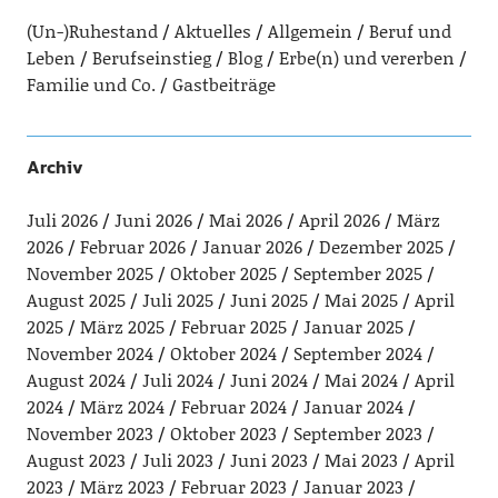
(Un-)Ruhestand
Aktuelles
Allgemein
Beruf und
Leben
Berufseinstieg
Blog
Erbe(n) und vererben
Familie und Co.
Gastbeiträge
Archiv
Juli 2026
Juni 2026
Mai 2026
April 2026
März
2026
Februar 2026
Januar 2026
Dezember 2025
November 2025
Oktober 2025
September 2025
August 2025
Juli 2025
Juni 2025
Mai 2025
April
2025
März 2025
Februar 2025
Januar 2025
November 2024
Oktober 2024
September 2024
August 2024
Juli 2024
Juni 2024
Mai 2024
April
2024
März 2024
Februar 2024
Januar 2024
November 2023
Oktober 2023
September 2023
August 2023
Juli 2023
Juni 2023
Mai 2023
April
2023
März 2023
Februar 2023
Januar 2023