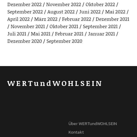
Dezember 2022
November 2022
Oktober 2022
September 2022
August 2022
Juni 2022
Mai 2022
April 2022
März 2022
Februar 2022
Dezember 2021
November 2021
Oktober 2021
September 2021
Juli 2021
Mai 2021
Februar 2021
Januar 2021
Dezember 2020
September 2020
WERTundWOHLSEIN
Über WERTundWOHLSEIN
Kontakt