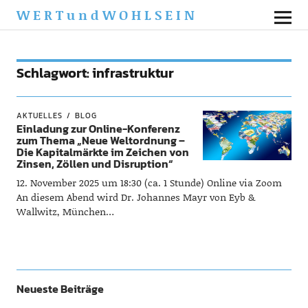
WERTundWOHLSEIN
Schlagwort:
infrastruktur
AKTUELLES
BLOG
Einladung zur Online-Konferenz
zum Thema „Neue Weltordnung –
Die Kapitalmärkte im Zeichen von
Zinsen, Zöllen und Disruption“
12. November 2025 um 18:30 (ca. 1 Stunde) Online via Zoom
An diesem Abend wird Dr. Johannes Mayr von Eyb &
Wallwitz, München…
Neueste Beiträge