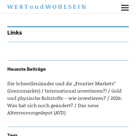
WERTundWOHLSEIN
Links
Neueste Beiträge
Die Schwellenländer und die „Frontier Markets“
(Grenzmärkte)
International investieren?!
Gold
und physische Rohstoffe – wie investieren?
2026:
Was hat sich noch geändert?
Das neue
Altersvorsorgedepot (AVD)
Tags