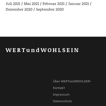
Juli 2021
Mai 2021
Februar 2021
Januar 2021
Dezember 2020
September 2020
WERTundWOHLSEIN
Über WERTundWOHLSEIN
Kontakt
Impressum
Datenschutz