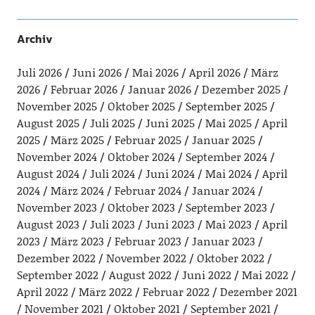
Archiv
Juli 2026
Juni 2026
Mai 2026
April 2026
März
2026
Februar 2026
Januar 2026
Dezember 2025
November 2025
Oktober 2025
September 2025
August 2025
Juli 2025
Juni 2025
Mai 2025
April
2025
März 2025
Februar 2025
Januar 2025
November 2024
Oktober 2024
September 2024
August 2024
Juli 2024
Juni 2024
Mai 2024
April
2024
März 2024
Februar 2024
Januar 2024
November 2023
Oktober 2023
September 2023
August 2023
Juli 2023
Juni 2023
Mai 2023
April
2023
März 2023
Februar 2023
Januar 2023
Dezember 2022
November 2022
Oktober 2022
September 2022
August 2022
Juni 2022
Mai 2022
April 2022
März 2022
Februar 2022
Dezember 2021
November 2021
Oktober 2021
September 2021